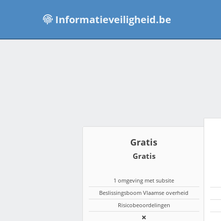
Informatieveiligheid.be
Gratis
Gratis
1 omgeving met subsite
Beslissingsboom Vlaamse overheid
Risicobeoordelingen