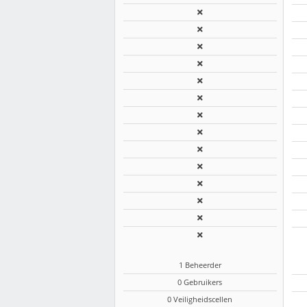
1 Beheerder
0 Gebruikers
0 Veiligheidscellen