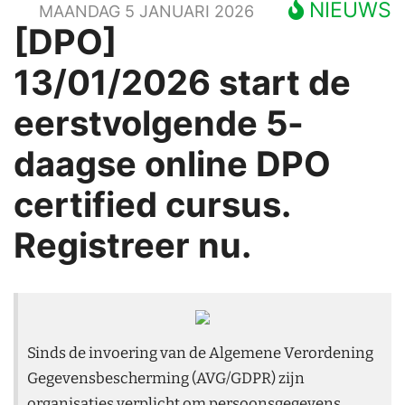
NIEUWS
MAANDAG 5 JANUARI 2026
[DPO]
13/01/2026 start de
eerstvolgende 5-
daagse online DPO
certified cursus.
Registreer nu.
Sinds de invoering van de Algemene Verordening
Gegevensbescherming (AVG/GDPR) zijn
organisaties verplicht om persoonsgegevens