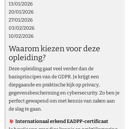
13/01/2026
20/01/2026
27/01/2026
03/02/2026
10/02/2026
Waarom kiezen voor deze
opleiding?
Deze opleiding gaat veel verder dan de
basisprincipes van de GDPR. Je krijgt een
diepgaande en praktische kijk op privacy,
gegevensbescherming en cybersecurity. Zo ben je
perfect gewapend om met kennis van zaken aan
de slag te gaan.
Internationaal erkend EADPP-certificaat