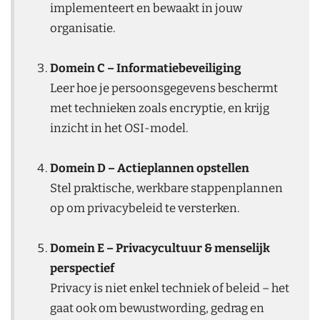
implementeert en bewaakt in jouw
organisatie.
Domein C – Informatiebeveiliging
Leer hoe je persoonsgegevens beschermt
met technieken zoals encryptie, en krijg
inzicht in het OSI-model.
Domein D – Actieplannen opstellen
Stel praktische, werkbare stappenplannen
op om privacybeleid te versterken.
Domein E – Privacycultuur & menselijk
perspectief
Privacy is niet enkel techniek of beleid – het
gaat ook om bewustwording, gedrag en