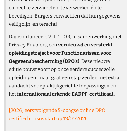
correct te verzamelen, te verwerken én te
beveiligen. Burgers verwachten dat hun gegevens
veilig zijn, en terecht!
Daarom lanceert V-ICT-OR, in samenwerking met
Privacy Enablers, een
vernieuwd en versterkt
opleidingstraject voor Functionarissen voor
Gegevensbescherming (DPO’s)
. Deze nieuwe
editie bouwt voort op onze eerdere succesvolle
opleidingen, maar gaat een stap verder: met extra
aandacht voor praktijkgerichte toepassingen en
het
internationaal erkende EADPP-certificaat
.
[2026] eerstvolgende 5-daagse online DPO
certified cursus start op 13/01/2026.