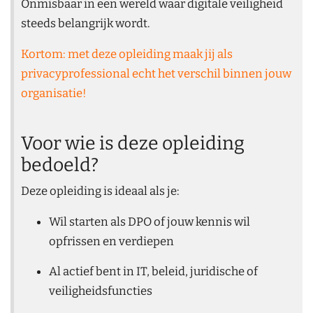
Onmisbaar in een wereld waar digitale veiligheid
steeds belangrijk wordt.
Kortom: met deze opleiding maak jij als
privacyprofessional echt het verschil binnen jouw
organisatie!
Voor wie is deze opleiding
bedoeld?
Deze opleiding is ideaal als je:
Wil starten als DPO of jouw kennis wil
opfrissen en verdiepen
Al actief bent in IT, beleid, juridische of
veiligheidsfuncties