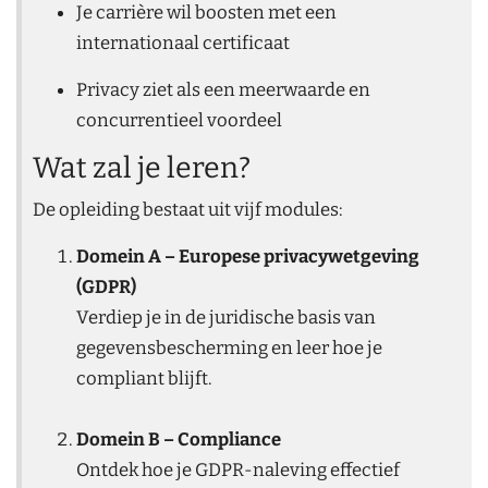
Je carrière wil boosten met een
internationaal certificaat
Privacy ziet als een meerwaarde en
concurrentieel voordeel
Wat zal je leren?
De opleiding bestaat uit vijf modules:
Domein A – Europese privacywetgeving
(GDPR)
Verdiep je in de juridische basis van
gegevensbescherming en leer hoe je
compliant blijft.
Domein B – Compliance
Ontdek hoe je GDPR-naleving effectief