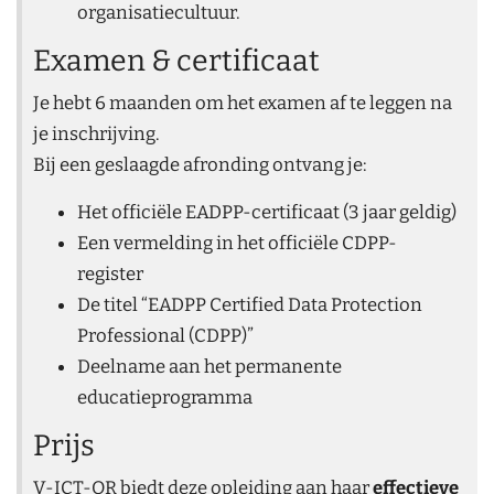
organisatiecultuur.
Examen & certificaat
Je hebt 6 maanden om het examen af te leggen na
je inschrijving.
Bij een geslaagde afronding ontvang je:
Het officiële EADPP-certificaat (3 jaar geldig)
Een vermelding in het officiële CDPP-
register
De titel “EADPP Certified Data Protection
Professional (CDPP)”
Deelname aan het permanente
educatieprogramma
Prijs
V-ICT-OR biedt deze opleiding aan haar
effectieve