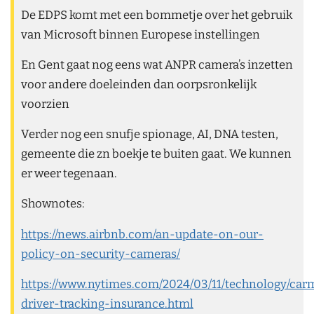
De EDPS komt met een bommetje over het gebruik
van Microsoft binnen Europese instellingen
En Gent gaat nog eens wat ANPR camera’s inzetten
voor andere doeleinden dan oorpsronkelijk
voorzien
Verder nog een snufje spionage, AI, DNA testen,
gemeente die zn boekje te buiten gaat. We kunnen
er weer tegenaan.
Shownotes:
https://news.airbnb.com/an-update-on-our-
policy-on-security-cameras/
https://www.nytimes.com/2024/03/11/technology/car
driver-tracking-insurance.html