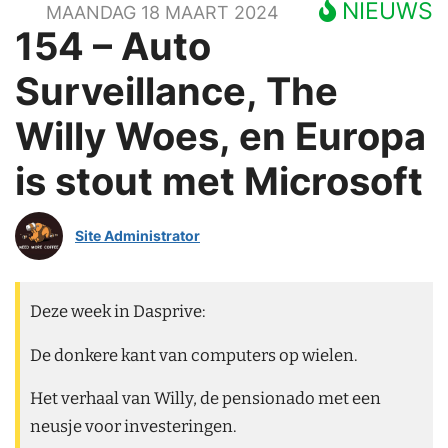
NIEUWS
MAANDAG 18 MAART 2024
154 – Auto
Surveillance, The
Willy Woes, en Europa
is stout met Microsoft
Site Administrator
Deze week in Dasprive:
De donkere kant van computers op wielen.
Het verhaal van Willy, de pensionado met een
neusje voor investeringen.