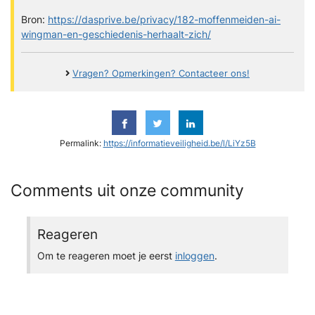
Bron:
https://dasprive.be/privacy/182-moffenmeiden-ai-
wingman-en-geschiedenis-herhaalt-zich/
Vragen? Opmerkingen? Contacteer ons!
Permalink:
https://informatieveiligheid.be/l/LiYz5B
Comments uit onze community
Reageren
Om te reageren moet je eerst
inloggen
.