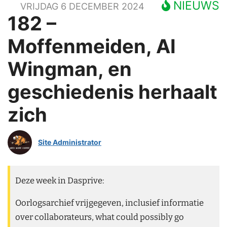
NIEUWS
VRIJDAG 6 DECEMBER 2024
182 –
Moffenmeiden, AI
Wingman, en
geschiedenis herhaalt
zich
Site Administrator
Deze week in Dasprive:
Oorlogsarchief vrijgegeven, inclusief informatie
over collaborateurs, what could possibly go