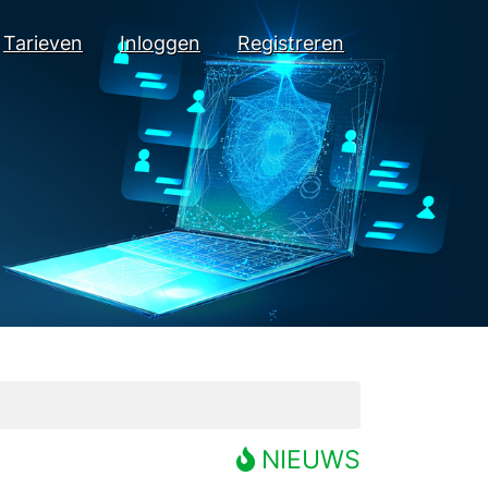
Tarieven
Inloggen
Registreren
NIEUWS