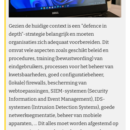
Gezien de huidige context is een "defence in
depth"-strategie belangrijk en moeten
organisaties zich adequaat voorbereiden. Dit
omvat vele aspecten zoals geschikt beleid en
procedures, training (bewustwording) van
eindgebruikers, processen voor het beheer van
kwetsbaarheden, goed configuratiebeheer,
(lokale) firewalls, bescherming van
webtoepassingen, SIEM-systemen (Security
Information and Event Management), IDS-
systemen (Intrusion Detection Systems), goede
netwerksegmentatie, beheer van mobiele
apparaten, ... Dit alles moet worden afgestemd op