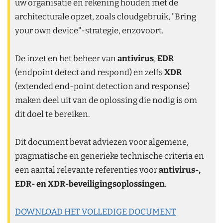
uw organisatie en rekening houden met de
architecturale opzet, zoals cloudgebruik, "Bring
your own device"-strategie, enzovoort.
De inzet en het beheer van
antivirus
,
EDR
(endpoint detect and respond) en zelfs
XDR
(extended end-point detection and response)
maken deel uit van de oplossing die nodig is om
dit doel te bereiken.
Dit document bevat adviezen voor algemene,
pragmatische en generieke technische criteria en
een aantal relevante referenties voor
antivirus-,
EDR- en XDR-beveiligingsoplossingen
.
DOWNLOAD HET VOLLEDIGE DOCUMENT