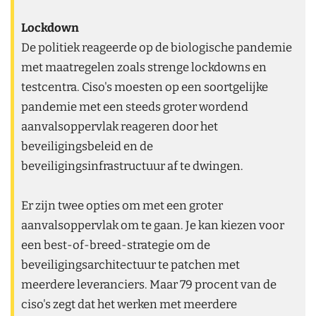
Lockdown
De politiek reageerde op de biologische pandemie
met maatregelen zoals strenge lockdowns en
testcentra. Ciso's moesten op een soortgelijke
pandemie met een steeds groter wordend
aanvalsoppervlak reageren door het
beveiligingsbeleid en de
beveiligingsinfrastructuur af te dwingen.
Er zijn twee opties om met een groter
aanvalsoppervlak om te gaan. Je kan kiezen voor
een best-of-breed-strategie om de
beveiligingsarchitectuur te patchen met
meerdere leveranciers. Maar 79 procent van de
ciso's zegt dat het werken met meerdere