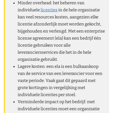
Minder overhead: het beheren van
individuele
licenties
in de hele organisatie
kan veel resources kosten, aangezien elke
licentie afzonderlijk moet worden gekocht,
bijgehouden en verlengd. Met een enterprise
license agreement (ela) kan een bedrijf één
licentie gebruiken voor alle
leveranciersservices die het in de hele
organisatie gebruikt.
Lagere kosten: een ela is een bulkaankoop
van de service van een leverancier voor een
vaste periode. Vaak gaat dit gepaard met
grote kortingen in vergelijking met
individuele licenties per stoel.
Verminderde impact op het bedrijf: met
individuele licenties moet een organisatie