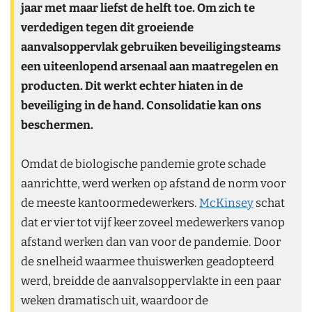
jaar met maar liefst de helft toe. Om zich te
verdedigen tegen dit groeiende
aanvalsoppervlak gebruiken beveiligingsteams
een uiteenlopend arsenaal aan maatregelen en
producten. Dit werkt echter hiaten in de
beveiliging in de hand. Consolidatie kan ons
beschermen.
Omdat de biologische pandemie grote schade
aanrichtte, werd werken op afstand de norm voor
de meeste kantoormedewerkers.
McKinsey
schat
dat er vier tot vijf keer zoveel medewerkers vanop
afstand werken dan van voor de pandemie. Door
de snelheid waarmee thuiswerken geadopteerd
werd, breidde de aanvalsoppervlakte in een paar
weken dramatisch uit, waardoor de