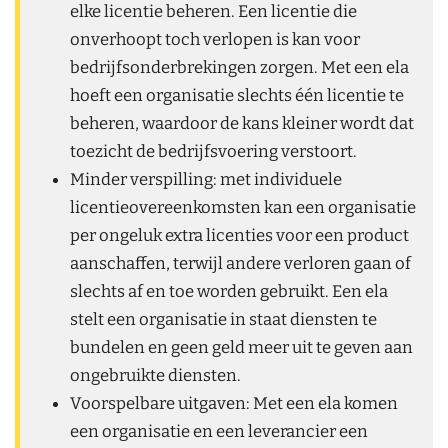
elke licentie beheren. Een licentie die
onverhoopt toch verlopen is kan voor
bedrijfsonderbrekingen zorgen. Met een ela
hoeft een organisatie slechts één licentie te
beheren, waardoor de kans kleiner wordt dat
toezicht de bedrijfsvoering verstoort.
Minder verspilling: met individuele
licentieovereenkomsten kan een organisatie
per ongeluk extra licenties voor een product
aanschaffen, terwijl andere verloren gaan of
slechts af en toe worden gebruikt. Een ela
stelt een organisatie in staat diensten te
bundelen en geen geld meer uit te geven aan
ongebruikte diensten.
Voorspelbare uitgaven: Met een ela komen
een organisatie en een leverancier een