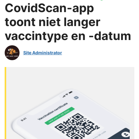
CovidScan-app
toont niet langer
vaccintype en -datum
Site Administrator