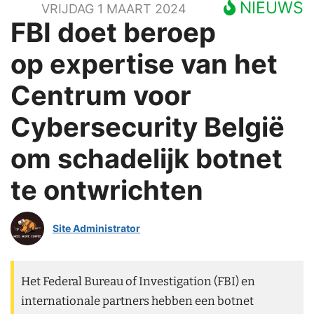
NIEUWS
VRIJDAG 1 MAART 2024
FBI doet beroep
op expertise van het
Centrum voor
Cybersecurity België
om schadelijk botnet
te ontwrichten
Site Administrator
Het Federal Bureau of Investigation (FBI) en
internationale partners hebben een botnet