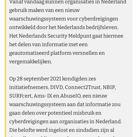
Vanaf vandaag kunnen organisaties in Nederland
gebruik maken van een nieuw
waarschuwingssysteem voor cyberdreigingen
ontwikkeld door het Nederlands bedrijfsleven.
Het Nederlands Security Meldpunt gaat hiermee
het delen van informatie met een
geautomatiseerd platform versnellen en
vergemakkelijken.
Op 28 september 2021 kondigden zes
initiatiefnemers, DIVD, Connect2Trust, NBIP,
SURFcert, Ams-IX en AbuseIO, een nieuw
waarschuwingssysteem aan dat informatie zou
gaan delen over potentieel misbruik en
cyberdreigingen aan organisaties in Nederland.
Die belofte werd ingelost en sindsdien zijn al