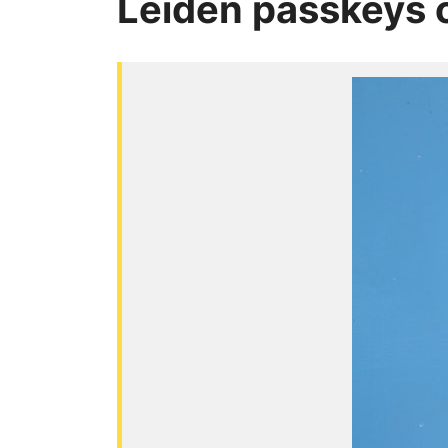
Leiden passkeys 