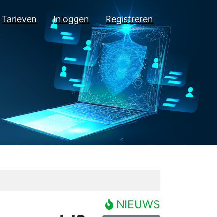
Tarieven
Inloggen
Registreren
NIEUWS