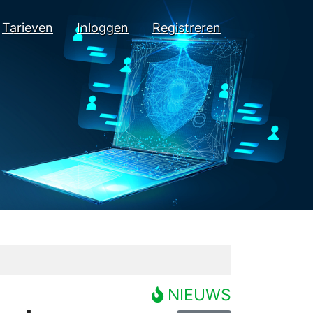
Tarieven
Inloggen
Registreren
NIEUWS