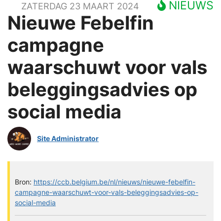
NIEUWS
ZATERDAG 23 MAART 2024
Nieuwe Febelfin
campagne
waarschuwt voor vals
beleggingsadvies op
social media
Site Administrator
Bron:
https://ccb.belgium.be/nl/nieuws/nieuwe-febelfin-
campagne-waarschuwt-voor-vals-beleggingsadvies-op-
social-media