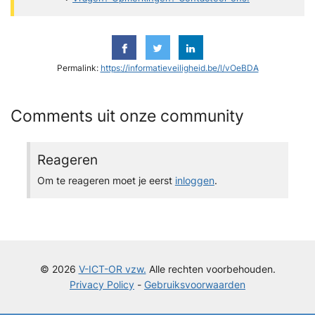
Permalink:
https://informatieveiligheid.be/l/vOeBDA
Comments uit onze community
Reageren
Om te reageren moet je eerst
inloggen
.
© 2026
V-ICT-OR vzw.
Alle rechten voorbehouden.
Privacy Policy
-
Gebruiksvoorwaarden