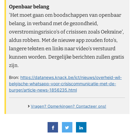
Openbaar belang
'Het moet gaan om boodschappen van openbaar
belang, in verband met de gezondheid,
overstromingsrisico's of crisissen zoals Oekraïne',
aldus robben. Met de nieuwe app zouden foto's,
langere teksten en links naar video's verstuurd
kunnen worden. Dergelijke berichten zullen gratis
zijn.
Bron:
https://datanews.knack.be/ict/nieuws/overheid-wil-
belgische-whatsapp-voor-crisiscommunicatie-met-de-
burger/article-news-1856235.html
Vragen? Opmerkingen? Contacteer ons!