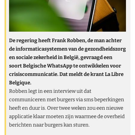
De regering heeft Frank Robben, de man achter
de informaticasystemen van de gezondheidszorg
en sociale zekerheid in België, gevraagd een
soort Belgische WhatsApp te ontwikkelen voor
crisiscommunicatie. Dat meldt de krant La Libre
Belgique.
Robben legt in een interview uit dat
communiceren met burgers via sms beperkingen
heeft en duur is. Over twee weken zou een nieuwe
applicatie klaar moeten zijn waarmee de overheid
berichten naar burgers kan sturen.