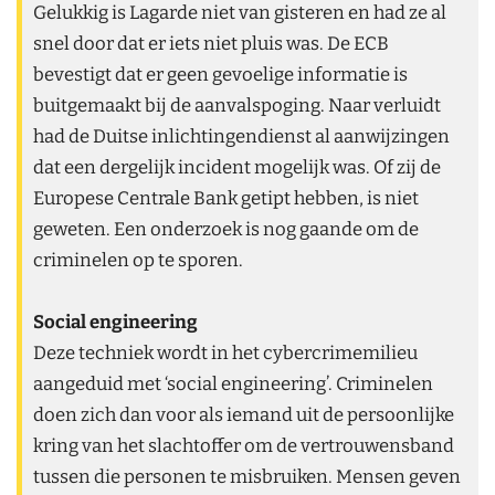
Gelukkig is Lagarde niet van gisteren en had ze al
snel door dat er iets niet pluis was. De ECB
bevestigt dat er geen gevoelige informatie is
buitgemaakt bij de aanvalspoging. Naar verluidt
had de Duitse inlichtingendienst al aanwijzingen
dat een dergelijk incident mogelijk was. Of zij de
Europese Centrale Bank getipt hebben, is niet
geweten. Een onderzoek is nog gaande om de
criminelen op te sporen.
Social engineering
Deze techniek wordt in het cybercrimemilieu
aangeduid met ‘social engineering’. Criminelen
doen zich dan voor als iemand uit de persoonlijke
kring van het slachtoffer om de vertrouwensband
tussen die personen te misbruiken. Mensen geven