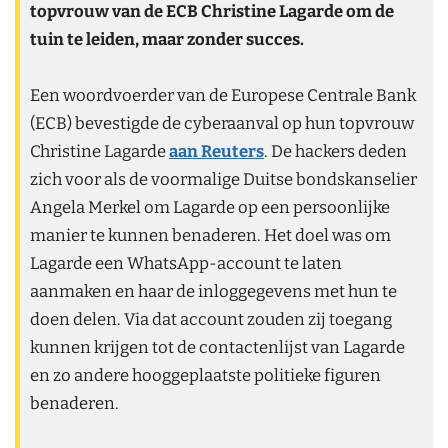
topvrouw van de ECB Christine Lagarde om de
tuin te leiden, maar zonder succes.
Een woordvoerder van de Europese Centrale Bank
(ECB) bevestigde de cyberaanval op hun topvrouw
Christine Lagarde
aan Reuters
. De hackers deden
zich voor als de voormalige Duitse bondskanselier
Angela Merkel om Lagarde op een persoonlijke
manier te kunnen benaderen. Het doel was om
Lagarde een WhatsApp-account te laten
aanmaken en haar de inloggegevens met hun te
doen delen. Via dat account zouden zij toegang
kunnen krijgen tot de contactenlijst van Lagarde
en zo andere hooggeplaatste politieke figuren
benaderen.