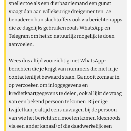
sneller toe als een dierbaar iemand een gunst
vraagt dan aan willekeurige dreigementen. Ze
benaderen hun slachtoffers ook via berichtenapps
die ze dagelijks gebruiken zoals WhatsApp en
Telegram om het zo natuurlijk mogelijk te doen
aanvoelen.
Wees dus altijd voorzichtig met WhatsApp-
berichten die je krijgt van nummers die niet in je
contactenlijst bewaard staan. Ga nooit zomaar in
op verzoeken om inloggegevens en
kredietkaartgegevens te delen, ook al lijkt de vraag
van een bekend persoon te komen. Bij enige
twijfel kan je altijd eens navragen bij de persoon
van wie het bericht zou moeten komen (desnoods
via een ander kanaal) of die daadwerkelijk een