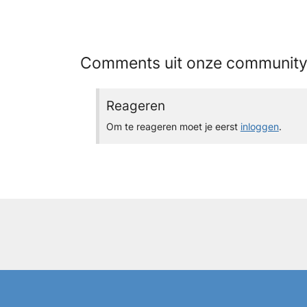
Comments uit onze communit
Reageren
Om te reageren moet je eerst
inloggen
.