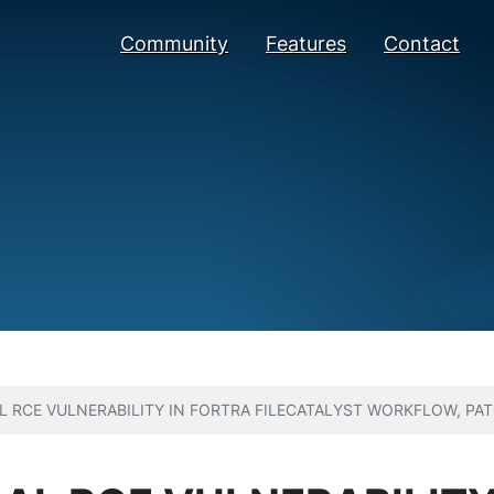
Community
Features
Contact
L RCE VULNERABILITY IN FORTRA FILECATALYST WORKFLOW, PAT