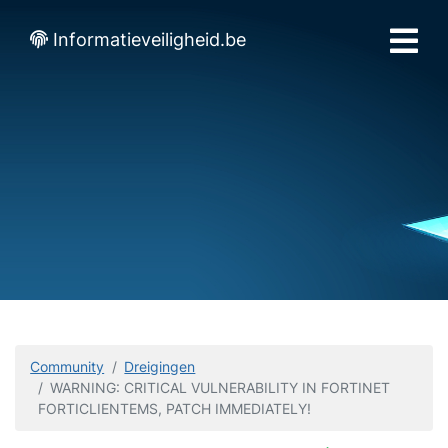
Informatieveiligheid.be
Community
Dreigingen
WARNING: CRITICAL VULNERABILITY IN FORTINET
FORTICLIENTEMS, PATCH IMMEDIATELY!