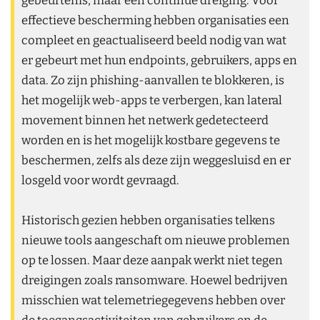
effectieve bescherming hebben organisaties een
compleet en geactualiseerd beeld nodig van wat
er gebeurt met hun endpoints, gebruikers, apps en
data. Zo zijn phishing-aanvallen te blokkeren, is
het mogelijk web-apps te verbergen, kan lateral
movement binnen het netwerk gedetecteerd
worden en is het mogelijk kostbare gegevens te
beschermen, zelfs als deze zijn weggesluisd en er
losgeld voor wordt gevraagd.
Historisch gezien hebben organisaties telkens
nieuwe tools aangeschaft om nieuwe problemen
op te lossen. Maar deze aanpak werkt niet tegen
dreigingen zoals ransomware. Hoewel bedrijven
misschien wat telemetriegegevens hebben over
de toegangsactiviteiten van gebruikers en de