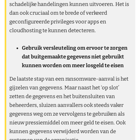
schadelijke handelingen kunnen uitvoeren. Het is
dan ook cruciaal om te brede of verkeerd
geconfigureerde privileges voor apps en
cloudhosting te kunnen detecteren.
Gebruik versleuteling om ervoor te zorgen
dat buitgemaakte gegevens niet gebruikt
kunnen worden om meer losgeld te eisen
De laatste stap van een ransomware-aanval is het
gijzelen van gegevens. Maar naast het ‘op slot’
zetten de gegevens en het buitensluiten van
beheerders, sluizen aanvallers ook steeds vaker
gegevens weg om ze vervolgens te gebruiken als
nieuw pressiemiddel om meer geld te eisen. Ook
kunnen gegevens verwijderd worden van de
systemen van de organisatie.