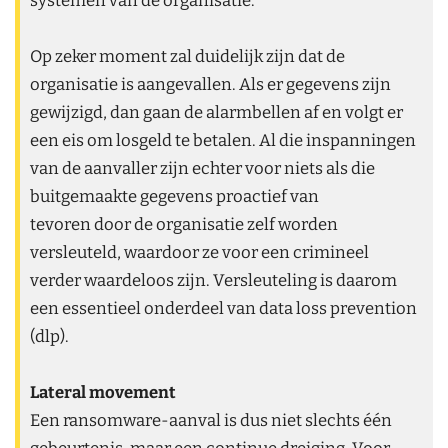
Op zeker moment zal duidelijk zijn dat de
organisatie is aangevallen. Als er gegevens zijn
gewijzigd, dan gaan de alarmbellen af en volgt er
een eis om losgeld te betalen. Al die inspanningen
van de aanvaller zijn echter voor niets als die
buitgemaakte gegevens proactief van
tevoren door de organisatie zelf worden
versleuteld, waardoor ze voor een crimineel
verder waardeloos zijn. Versleuteling is daarom
een essentieel onderdeel van data loss prevention
(dlp).
Lateral movement
Een ransomware-aanval is dus niet slechts één
gebeurtenis, maar een continue dreiging. Voor