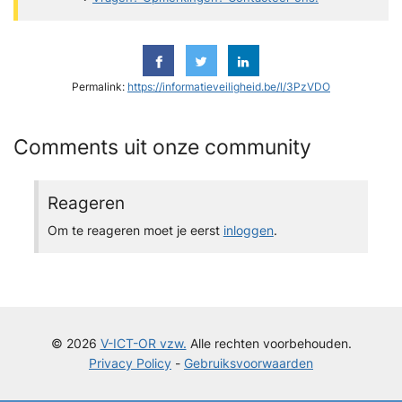
Permalink:
https://informatieveiligheid.be/l/3PzVDO
Comments uit onze community
Reageren
Om te reageren moet je eerst
inloggen
.
© 2026
V-ICT-OR vzw.
Alle rechten voorbehouden.
Privacy Policy
-
Gebruiksvoorwaarden