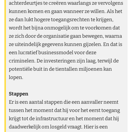
achterdeurtjes te creëren waarlangs ze vervolgens
kunnen komen en gaan wanneer ze willen. Als het
ze dan lukt hogere toegangsrechten te krijgen,
wordt het bijna onmogelijk om te voorkomen dat
ze zich door de organisatie gaan bewegen, waarna
ze uiteindelijk gegevens kunnen gijzelen. En dat is
een lucratief businessmodel voor deze
criminelen. De investeringen zijn laag, terwijl de
potentiële buit in de tientallen miljoenen kan
lopen.
Stappen
Er is een aantal stappen die een aanvaller neemt
tussen het moment dat hij voor het eerst toegang
krijgt tot de infrastructuur en het moment dat hij
daadwerkelijk om losgeld vraagt. Hier is een