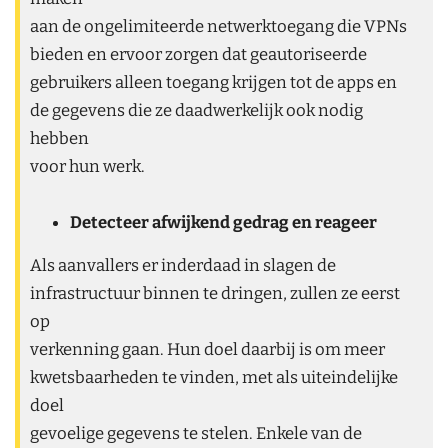
aan de ongelimiteerde netwerktoegang die VPNs
bieden en ervoor zorgen dat geautoriseerde
gebruikers alleen toegang krijgen tot de apps en
de gegevens die ze daadwerkelijk ook nodig
hebben
voor hun werk.
Detecteer afwijkend gedrag en reageer
Als aanvallers er inderdaad in slagen de
infrastructuur binnen te dringen, zullen ze eerst
op
verkenning gaan. Hun doel daarbij is om meer
kwetsbaarheden te vinden, met als uiteindelijke
doel
gevoelige gegevens te stelen. Enkele van de