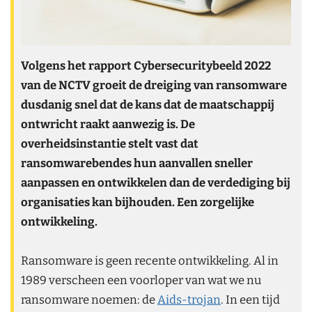
Volgens het rapport Cybersecuritybeeld 2022
van de NCTV groeit de dreiging van ransomware
dusdanig snel dat de kans dat de maatschappij
ontwricht raakt aanwezig is. De
overheidsinstantie stelt vast dat
ransomwarebendes hun aanvallen sneller
aanpassen en ontwikkelen dan de verdediging bij
organisaties kan bijhouden. Een zorgelijke
ontwikkeling.
Ransomware is geen recente ontwikkeling. Al in
1989 verscheen een voorloper van wat we nu
ransomware noemen: de
Aids-trojan
. In een tijd