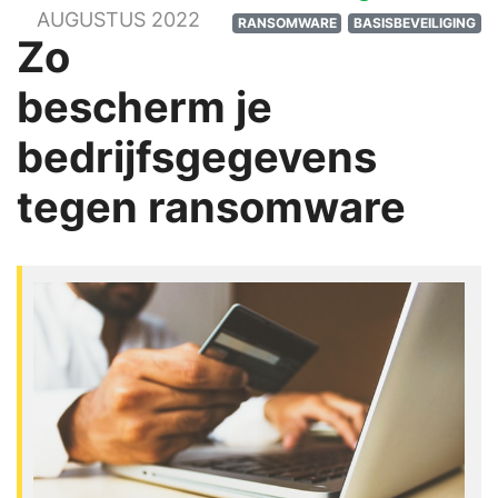
AUGUSTUS 2022
RANSOMWARE
BASISBEVEILIGING
Zo
bescherm je
bedrijfsgegevens
tegen ransomware