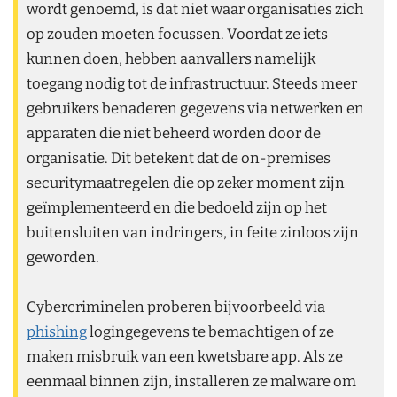
wordt genoemd, is dat niet waar organisaties zich
op zouden moeten focussen. Voordat ze iets
kunnen doen, hebben aanvallers namelijk
toegang nodig tot de infrastructuur. Steeds meer
gebruikers benaderen gegevens via netwerken en
apparaten die niet beheerd worden door de
organisatie. Dit betekent dat de on-premises
securitymaatregelen die op zeker moment zijn
geïmplementeerd en die bedoeld zijn op het
buitensluiten van indringers, in feite zinloos zijn
geworden.
Cybercriminelen proberen bijvoorbeeld via
phishing
logingegevens te bemachtigen of ze
maken misbruik van een kwetsbare app. Als ze
eenmaal binnen zijn, installeren ze malware om