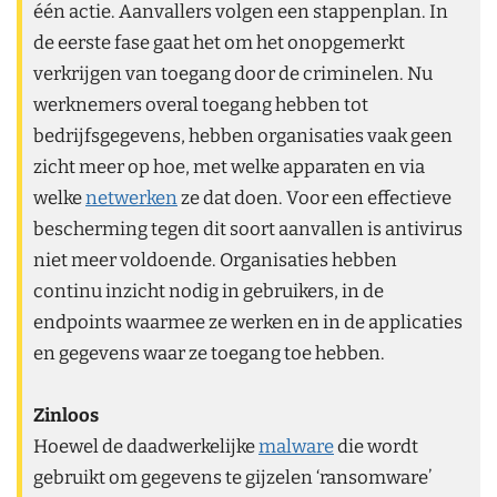
één actie. Aanvallers volgen een stappenplan. In
de eerste fase gaat het om het onopgemerkt
verkrijgen van toegang door de criminelen. Nu
werknemers overal toegang hebben tot
bedrijfsgegevens, hebben organisaties vaak geen
zicht meer op hoe, met welke apparaten en via
welke
netwerken
ze dat doen. Voor een effectieve
bescherming tegen dit soort aanvallen is antivirus
niet meer voldoende. Organisaties hebben
continu inzicht nodig in gebruikers, in de
endpoints waarmee ze werken en in de applicaties
en gegevens waar ze toegang toe hebben.
Zinloos
Hoewel de daadwerkelijke
malware
die wordt
gebruikt om gegevens te gijzelen ‘ransomware’