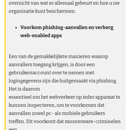
overzicht van wat er allemaal gebeurt en hoe u uw
organisatie kunt beschermen.
Voorkom phishing-aanvallen en verberg
web-enabled apps
Een van de gemakkelijkste manieren waarop
aanvallers toegang krijgen, is door een
gebruikersaccount over te nemen met
logingegevens zijn die buitgemaakt via phishing.
Het is daarom
essentieel om het webverkeer op ieder apparaat te
kunnen inspecteren, om te voorkomen dat
aanvallen zowel pc- als mobiele gebruikers
treffen. Dit voorkomt dat ransomware-criminelen
een