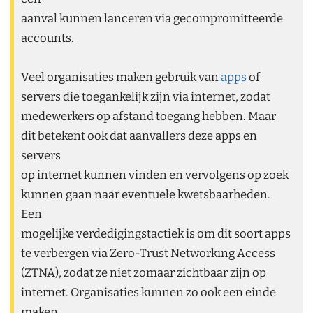
aanval kunnen lanceren via gecompromitteerde
accounts.
Veel organisaties maken gebruik van
apps
of
servers die toegankelijk zijn via internet, zodat
medewerkers op afstand toegang hebben. Maar
dit betekent ook dat aanvallers deze apps en
servers
op internet kunnen vinden en vervolgens op zoek
kunnen gaan naar eventuele kwetsbaarheden.
Een
mogelijke verdedigingstactiek is om dit soort apps
te verbergen via Zero-Trust Networking Access
(ZTNA), zodat ze niet zomaar zichtbaar zijn op
internet. Organisaties kunnen zo ook een einde
maken