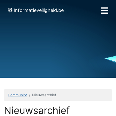
Informatieveiligheid.be
Community
Nieuwsarchief
Nieuwsarchief