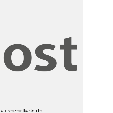
ag om verzendkosten te