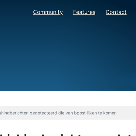
Community
Features
Contact
hingberichten gedetecteerd die van bpost lijken te komen