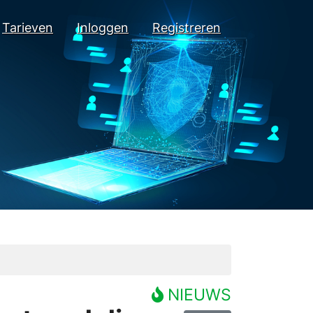
Tarieven
Inloggen
Registreren
NIEUWS