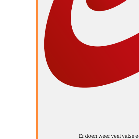
Er doen weer veel valse 