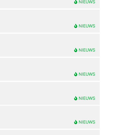
NIEUWS
NIEUWS
NIEUWS
NIEUWS
NIEUWS
NIEUWS