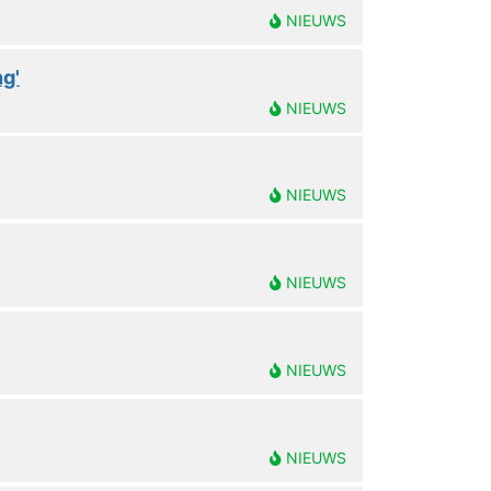
NIEUWS
g'
NIEUWS
NIEUWS
NIEUWS
NIEUWS
NIEUWS