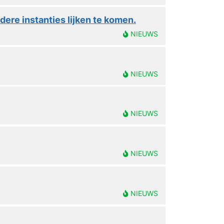
ere instanties lijken te komen.
NIEUWS
NIEUWS
NIEUWS
NIEUWS
NIEUWS