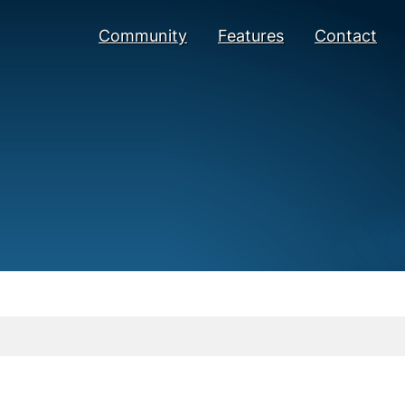
Community
Features
Contact