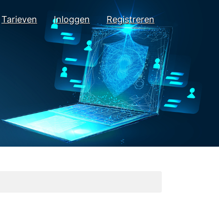
Tarieven
Inloggen
Registreren