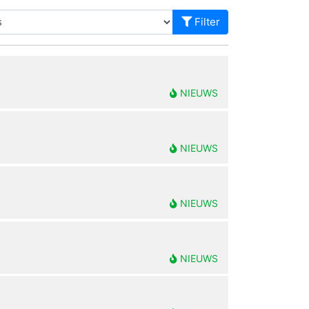
Filter
NIEUWS
NIEUWS
NIEUWS
NIEUWS