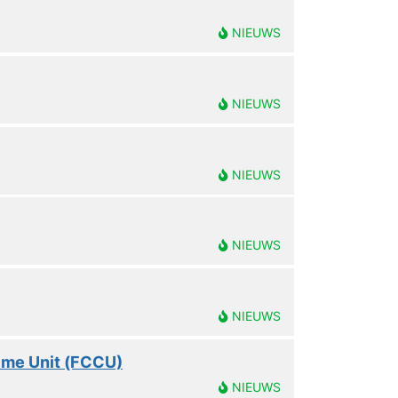
NIEUWS
NIEUWS
NIEUWS
NIEUWS
NIEUWS
ime Unit (FCCU)
NIEUWS