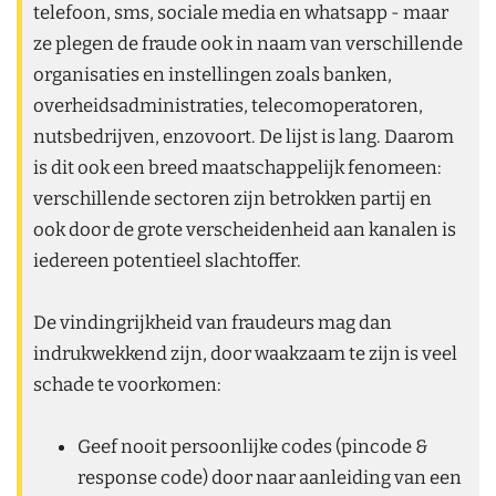
telefoon, sms, sociale media en whatsapp - maar
ze plegen de fraude ook in naam van verschillende
organisaties en instellingen zoals banken,
overheidsadministraties, telecomoperatoren,
nutsbedrijven, enzovoort. De lijst is lang. Daarom
is dit ook een breed maatschappelijk fenomeen:
verschillende sectoren zijn betrokken partij en
ook door de grote verscheidenheid aan kanalen is
iedereen potentieel slachtoffer.
De vindingrijkheid van fraudeurs mag dan
indrukwekkend zijn, door waakzaam te zijn is veel
schade te voorkomen:
Geef nooit persoonlijke codes (pincode &
response code) door naar aanleiding van een