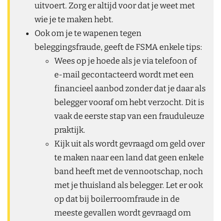
uitvoert. Zorg er altijd voor dat je weet met
wie je te maken hebt.
Ook om je te wapenen tegen
beleggingsfraude, geeft de FSMA enkele tips:
Wees op je hoede als je via telefoon of
e-mail gecontacteerd wordt met een
financieel aanbod zonder dat je daar als
belegger vooraf om hebt verzocht. Dit is
vaak de eerste stap van een frauduleuze
praktijk.
Kijk uit als wordt gevraagd om geld over
te maken naar een land dat geen enkele
band heeft met de vennootschap, noch
met je thuisland als belegger. Let er ook
op dat bij boilerroomfraude in de
meeste gevallen wordt gevraagd om