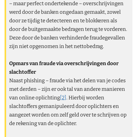
– maar perfect ondertekende – overschrijvingen
werd door de banken ongedaan gemaakt, zowel
door ze tijdig te detecteren en te blokkeren als
door de buitgemaakte bedragen terug te vorderen.
Deze door de banken verhinderde fraudegevallen
zijn niet opgenomen in het nettobedrag.
Opmars van fraude via overschrijvingen door
slachtoffer
Naast phishing – fraude via het delen van je codes
met derden – zijn er ook tal van andere manieren
van online oplichting
[2]
. Hierbij worden
slachtoffers gemanipuleerd door oplichters en
aangezet worden om zelf geld over te schrijven op
de rekening van de oplichter.