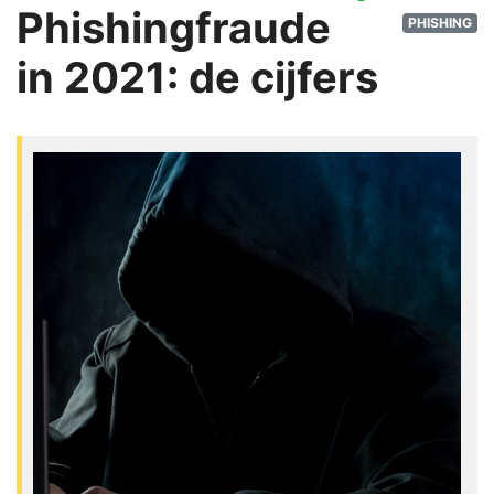
Phishingfraude
PHISHING
in 2021: de cijfers