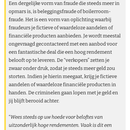
Een dergelijke vorm van fraude die steeds meer in
opmars is, is beleggingsfraude of boilerroom-
fraude. Het is een vorm van oplichting waarbij
fraudeurs je fictieve of waardeloze aandelen of
financiële producten aanbieden. Je wordt meestal
ongevraagd gecontacteerd met een aanbod voor
een fantastische deal die een hoog rendement
belooft op te leveren. De “verkopers” zetten je
zwaar onder druk, zodat je steeds meer geld zou
storten. Indien je hierin meegaat, krijg je fictieve
aandelen of waardeloze financiële producten in
handen. De criminelen gaan lopen met je geld en
jij blijft berooid achter.
“
Wees steeds op uw hoede voor beloftes van
uitzonderlijk hoge rendementen. Vaak is dit een