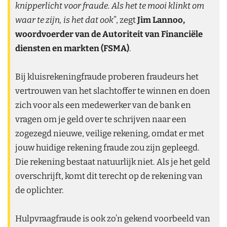
knipperlicht voor fraude. Als het te mooi klinkt om
waar te zijn, is het dat ook
”, zegt
Jim Lannoo,
woordvoerder van de Autoriteit van Financiële
diensten en markten (FSMA)
.
Bij kluisrekeningfraude proberen fraudeurs het
vertrouwen van het slachtoffer te winnen en doen
zich voor als een medewerker van de bank en
vragen om je geld over te schrijven naar een
zogezegd nieuwe, veilige rekening, omdat er met
jouw huidige rekening fraude zou zijn gepleegd.
Die rekening bestaat natuurlijk niet. Als je het geld
overschrijft, komt dit terecht op de rekening van
de oplichter.
Hulpvraagfraude is ook zo’n gekend voorbeeld van