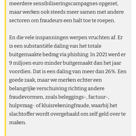
meerdere sensibiliseringscampagnes opgezet,
maar werken ook steeds meer samen met andere
sectoren om fraudeurs een halt toe te roepen.
En die vele inspanningen werpen vruchten af. Er
is een substantiële daling van het totale
buitgemaakte bedrag via phishing: In 2021 werd er
9 miljoen euro minder buitgemaakt dan het jaar
voordien. Dat is een daling van meer dan 26%. Een
goede zaak, maar we merken echter een
belangrijke verschuiving richting andere
fraudevormen, zoals beleggings-, factuur-,
hulpvraag- of kluisrekeningfraude, waarbij het
slachtoffer wordt overgehaald om zelf geld over te
maken.