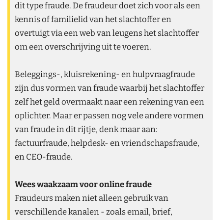
dit type fraude. De fraudeur doet zich voor als een
kennis of familielid van het slachtoffer en
overtuigt via een web van leugens het slachtoffer
om een overschrijving uit te voeren.
Beleggings-, kluisrekening- en hulpvraagfraude
zijn dus vormen van fraude waarbij het slachtoffer
zelf het geld overmaakt naar een rekening van een
oplichter. Maar er passen nog vele andere vormen
van fraude in dit rijtje, denk maar aan:
factuurfraude, helpdesk- en vriendschapsfraude,
en CEO-fraude.
Wees waakzaam voor online fraude
Fraudeurs maken niet alleen gebruik van
verschillende kanalen - zoals email, brief,