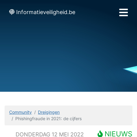
Informatieveiligheid.be
Community
Dreigingen
Phishingfraude in 2021: de cijfers
NIEUWS
DONDERDAG 12 MEI 2022