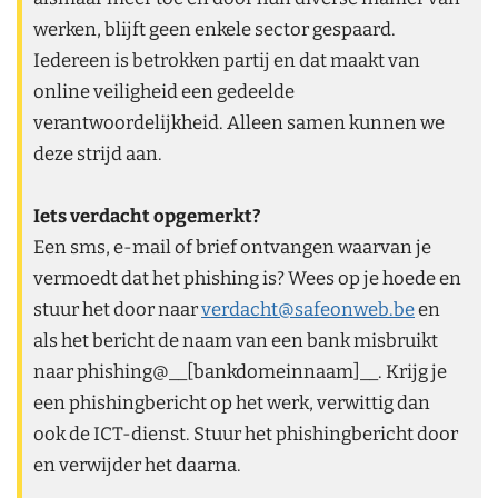
werken, blijft geen enkele sector gespaard.
Iedereen is betrokken partij en dat maakt van
online veiligheid een gedeelde
verantwoordelijkheid. Alleen samen kunnen we
deze strijd aan.
Iets verdacht opgemerkt?
Een sms, e-mail of brief ontvangen waarvan je
vermoedt dat het phishing is? Wees op je hoede en
stuur het door naar
verdacht@safeonweb.be
en
als het bericht de naam van een bank misbruikt
naar phishing@__[bankdomeinnaam]__. Krijg je
een phishingbericht op het werk, verwittig dan
ook de ICT-dienst. Stuur het phishingbericht door
en verwijder het daarna.