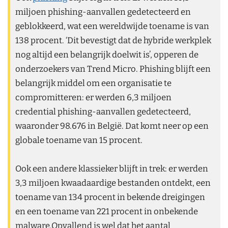
miljoen phishing-aanvallen gedetecteerd en
geblokkeerd, wat een wereldwijde toename is van
138 procent. ‘Dit bevestigt dat de hybride werkplek
nog altijd een belangrijk doelwit is’, opperen de
onderzoekers van Trend Micro. Phishing blijft een
belangrijk middel om een organisatie te
compromitteren: er werden 6,3 miljoen
credential phishing-aanvallen gedetecteerd,
waaronder 98.676 in België. Dat komt neer op een
globale toename van 15 procent.
Ook een andere klassieker blijft in trek: er werden
3,3 miljoen kwaadaardige bestanden ontdekt, een
toename van 134 procent in bekende dreigingen
en een toename van 221 procent in onbekende
malware.Opvallend is wel dat het aantal