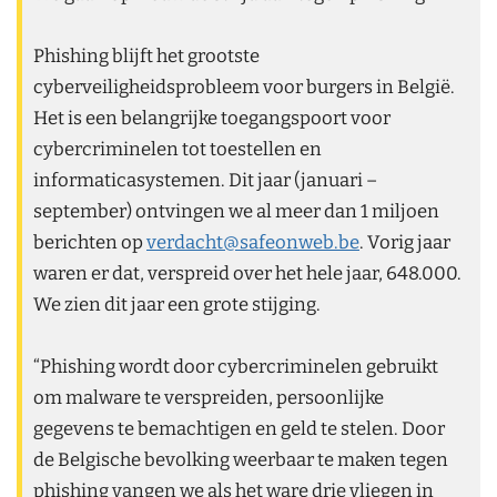
Phishing blijft het grootste
cyberveiligheidsprobleem voor burgers in België.
Het is een belangrijke toegangspoort voor
cybercriminelen tot toestellen en
informaticasystemen. Dit jaar (januari –
september) ontvingen we al meer dan 1 miljoen
berichten op
verdacht@safeonweb.be
. Vorig jaar
waren er dat, verspreid over het hele jaar, 648.000.
We zien dit jaar een grote stijging.
“Phishing wordt door cybercriminelen gebruikt
om malware te verspreiden, persoonlijke
gegevens te bemachtigen en geld te stelen. Door
de Belgische bevolking weerbaar te maken tegen
phishing vangen we als het ware drie vliegen in