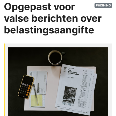
Opgepast voor
PHISHING
valse berichten over
belastingsaangifte