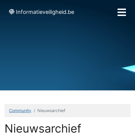
Informatieveiligheid.be
Community
Nieuwsarchief
Nieuwsarchief